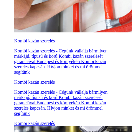
Kombi kazán szerelés
Kombi kazán szerelés - Cégünk vállalja bármilyen
márkájú, típusú és korú Kombi kazán szerelését
garanciával Budapest és környékén Kombi kazán
szerelés kapcsán. Hívjon minket és mi örömmel
segítünk
Kombi kazán szerelés
Kombi kazán szerelés - Cégünk vállalja bármilyen
márkájú, típusú és korú Kombi kazán szerelését
garanciával Budapest és környékén Kombi kazán
szerelés kapcsán. Hívjon minket és mi örömmel
segítünk
Kombi kazán szerelés