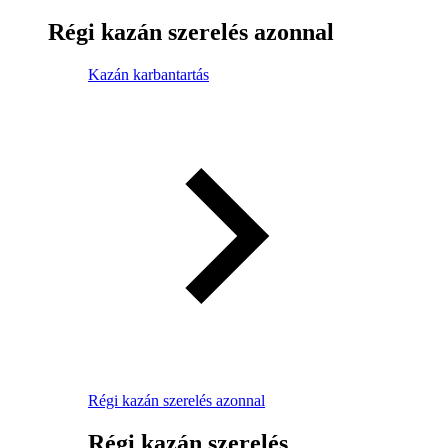
Régi kazán szerelés azonnal
Kazán karbantartás
Régi kazán szerelés azonnal
Régi kazán szerelés