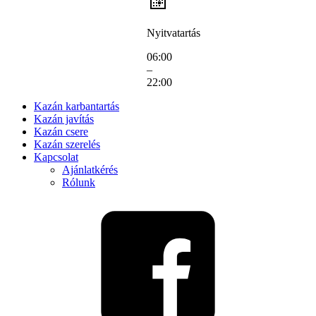
Nyitvatartás
06:00
–
22:00
Kazán karbantartás
Kazán javítás
Kazán csere
Kazán szerelés
Kapcsolat
Ajánlatkérés
Rólunk