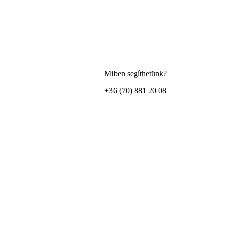
Miben segíthetünk?
+36 (70) 881 20 08