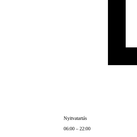
Nyitvatartás
06:00 – 22:00