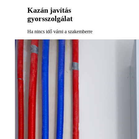
Kazán javítás
gyorsszolgálat
Ha nincs idő várni a szakemberre