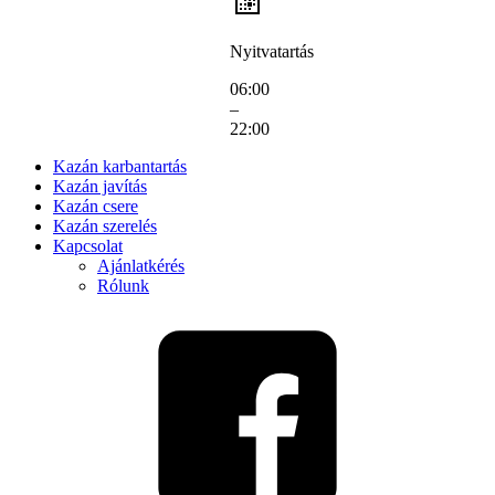
Nyitvatartás
06:00
–
22:00
Kazán karbantartás
Kazán javítás
Kazán csere
Kazán szerelés
Kapcsolat
Ajánlatkérés
Rólunk