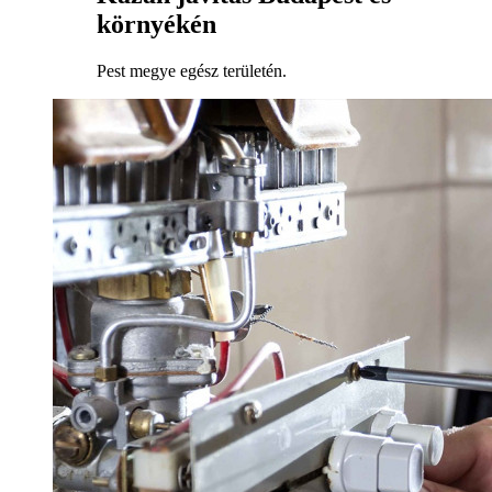
környékén
Pest megye egész területén.