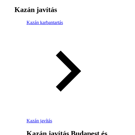
Kazán javítás
Kazán karbantartás
Kazán javítás
Kazán javítás Budapest és