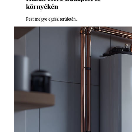
környékén
Pest megye egész területén.