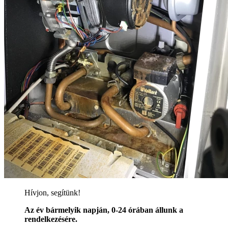
Hívjon, segítünk!
Az év bármelyik napján, 0-24 órában állunk a
rendelkezésére.