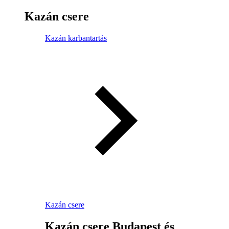
Kazán csere
Kazán karbantartás
Kazán csere
Kazán csere Budapest és