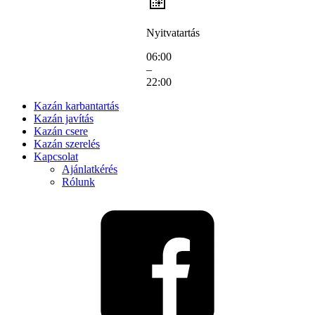
Nyitvatartás
06:00
–
22:00
Kazán karbantartás
Kazán javítás
Kazán csere
Kazán szerelés
Kapcsolat
Ajánlatkérés
Rólunk