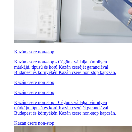
Kazán csere non-stop
Kazán csere non-stop - Cégünk vállalja bármilyen
márkájú, típusú és korú Kazán cseréjét garanciával
Budapest és környékén Kazán csere non-stop kapcsán.
Kazán csere non-stop
Kazán csere non-stop
Kazán csere non-stop - Cégünk vállalja bármilyen
márkájú, típusú és korú Kazán cseréjét garanciával
Budapest és környékén Kazán csere non-stop kapcsán.
Kazán csere non-stop