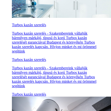
Turbos kazán szerelés
Turbos kazán szerelés - Szakembereink vállalják
bármilyen márkájú, típusú és korú Turbos kazán
szerelését garanciával Budapest és környékén Turbos
kazán szerelés kapcsán. Hívjon minket és mi örömmel
segítünk
Turbos kazán szerelés
Turbos kazán szerelés - Szakembereink vállalják
bármilyen márkájú, típusú és korú Turbos kazán
szerelését garanciával Budapest és környékén Turbos
kazán szerelés kapcsán. Hívjon minket és mi örömmel
segítünk
Turbos kazán szerelés