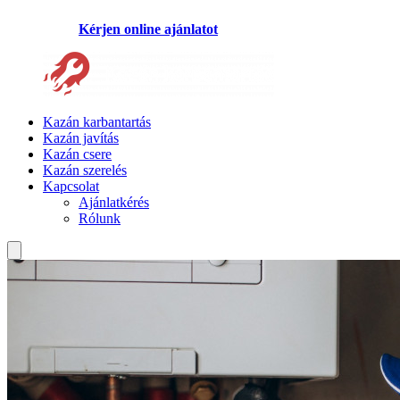
Kérjen online ajánlatot
Kazán karbantartás
Kazán javítás
Kazán csere
Kazán szerelés
Kapcsolat
Ajánlatkérés
Rólunk