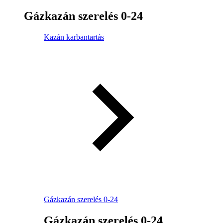
Gázkazán szerelés 0-24
Kazán karbantartás
Gázkazán szerelés 0-24
Gázkazán szerelés 0-24