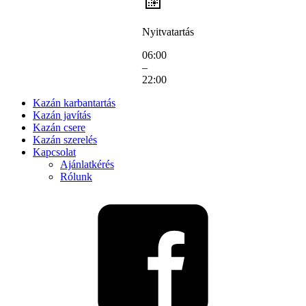
Nyitvatartás
06:00
–
22:00
Kazán karbantartás
Kazán javítás
Kazán csere
Kazán szerelés
Kapcsolat
Ajánlatkérés
Rólunk