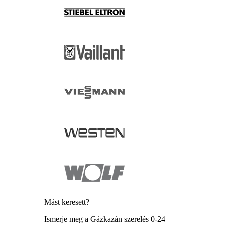
Mást keresett?
Ismerje meg a Gázkazán szerelés 0-24