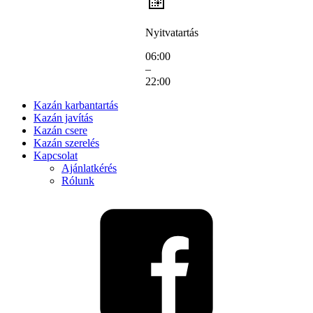
Nyitvatartás
06:00
–
22:00
Kazán karbantartás
Kazán javítás
Kazán csere
Kazán szerelés
Kapcsolat
Ajánlatkérés
Rólunk