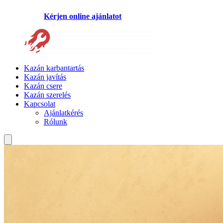
Kérjen online ajánlatot
Kazán karbantartás
Kazán javítás
Kazán csere
Kazán szerelés
Kapcsolat
Ajánlatkérés
Rólunk