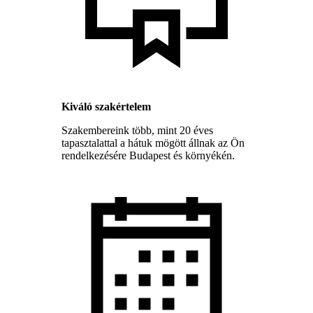
Kiváló szakértelem
Szakembereink több, mint 20 éves
tapasztalattal a hátuk mögött állnak az Ön
rendelkezésére Budapest és környékén.