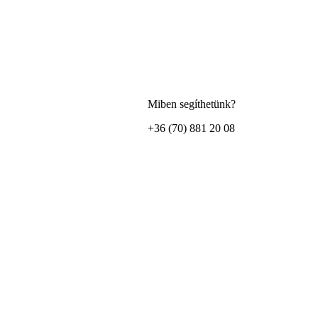
Miben segíthetünk?
+36 (70) 881 20 08