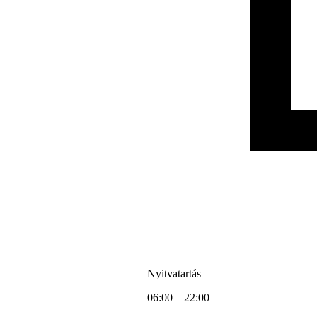
Nyitvatartás
06:00 – 22:00