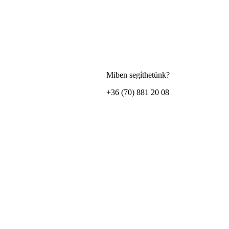
Miben segíthetünk?
+36 (70) 881 20 08