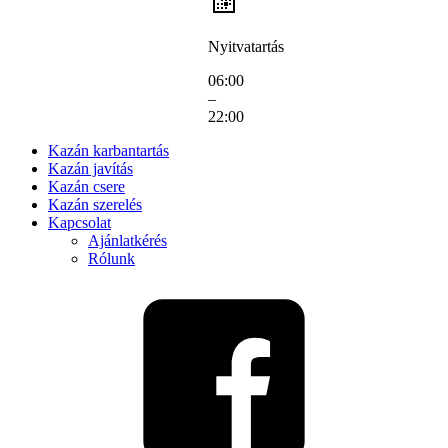
Nyitvatartás
06:00
–
22:00
Kazán karbantartás
Kazán javítás
Kazán csere
Kazán szerelés
Kapcsolat
Ajánlatkérés
Rólunk