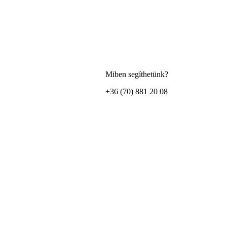
Miben segíthetünk?
+36 (70) 881 20 08