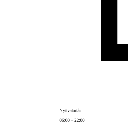
Nyitvatartás
06:00 – 22:00