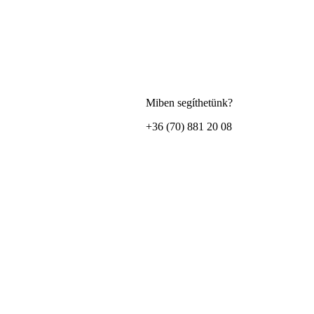
Miben segíthetünk?
+36 (70) 881 20 08