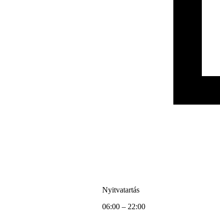
Nyitvatartás
06:00 – 22:00