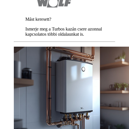
Mást keresett?
Ismerje meg a Turbos kazán csere azonnal
kapcsolatos többi oldalaunkat is.