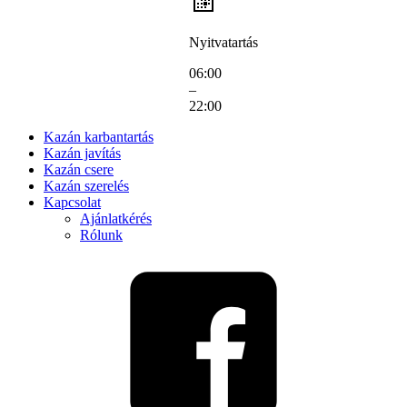
Nyitvatartás
06:00
–
22:00
Kazán karbantartás
Kazán javítás
Kazán csere
Kazán szerelés
Kapcsolat
Ajánlatkérés
Rólunk