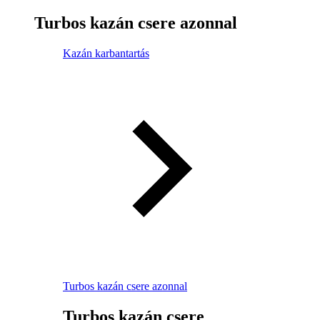
Turbos kazán csere azonnal
Kazán karbantartás
Turbos kazán csere azonnal
Turbos kazán csere