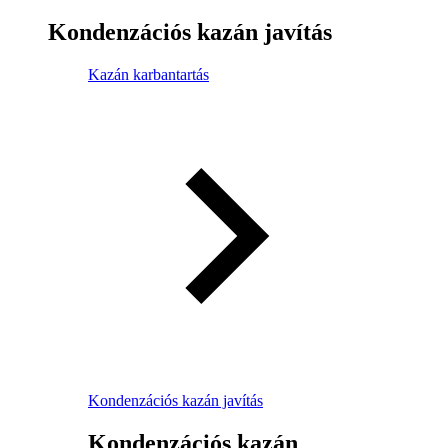
Kondenzációs kazán javítás
Kazán karbantartás
Kondenzációs kazán javítás
Kondenzációs kazán