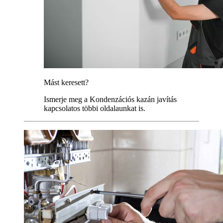
Mást keresett?
Ismerje meg a Kondenzációs kazán javítás
kapcsolatos többi oldalaunkat is.