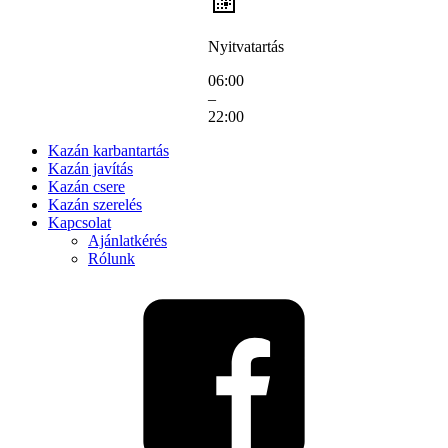
Nyitvatartás
06:00
–
22:00
Kazán karbantartás
Kazán javítás
Kazán csere
Kazán szerelés
Kapcsolat
Ajánlatkérés
Rólunk