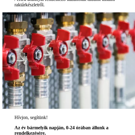
raktárkészletről.
Hívjon, segítünk!
Az év bármelyik napján, 0-24 órában állunk a
rendelkezésére.