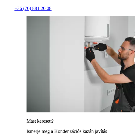
+36 (70) 881 20 08
Mást keresett?
Ismerje meg a Kondenzációs kazán javítás