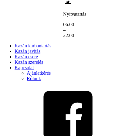
Nyitvatartás
06:00
–
22:00
Kazán karbantartás
Kazán javítás
Kazán csere
Kazán szerelés
Kapcsolat
Ajánlatkérés
Rólunk