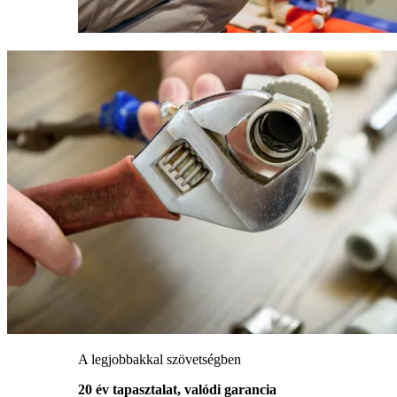
A legjobbakkal szövetségben
20 év tapasztalat, valódi garancia