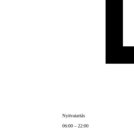
Nyitvatartás
06:00 – 22:00