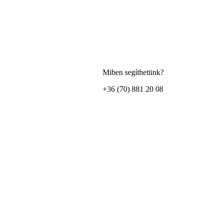
Miben segíthetünk?
+36 (70) 881 20 08