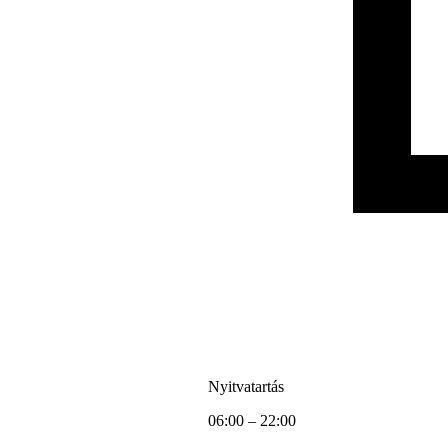
Nyitvatartás
06:00 – 22:00