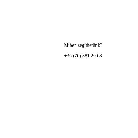
Miben segíthetünk?
+36 (70) 881 20 08