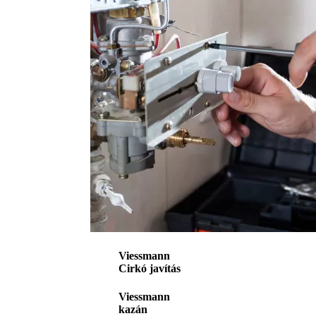
Viessmann
Cirkó javítás
Viessmann
kazán