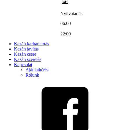
Nyitvatartás
06:00
–
22:00
Kazán karbantartás
Kazán javítás
Kazán csere
Kazán szerelés
Kapcsolat
Ajánlatkérés
Rólunk