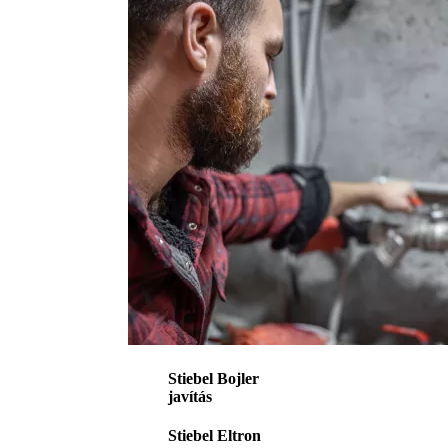
Stiebel Bojler
javítás
Stiebel Eltron