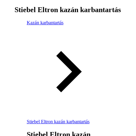
Stiebel Eltron kazán karbantartás
Kazán karbantartás
Stiebel Eltron kazán karbantartás
Stiebel Eltron kazán