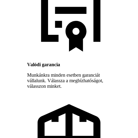
Valódi garancia
Munkánkra minden esetben garanciát
vállalunk. Válassza a megbízhatóságot,
válasszon minket.