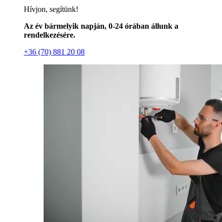
Hívjon, segítünk!
Az év bármelyik napján, 0-24 órában állunk a
rendelkezésére.
+36 (70) 881 20 08