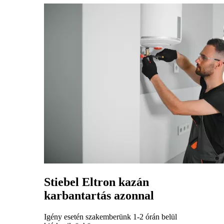
Stiebel Eltron kazán
karbantartás azonnal
Igény esetén szakemberünk 1-2 órán belül