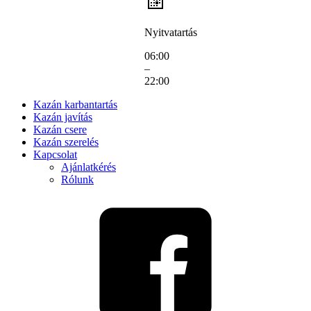
Nyitvatartás
06:00
–
22:00
Kazán karbantartás
Kazán javítás
Kazán csere
Kazán szerelés
Kapcsolat
Ajánlatkérés
Rólunk