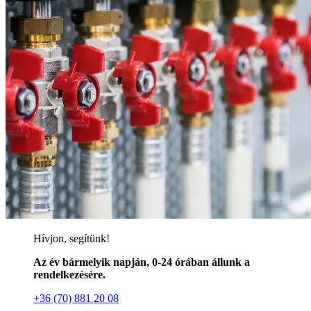
Hívjon, segítünk!
Az év bármelyik napján, 0-24 órában állunk a
rendelkezésére.
+36 (70) 881 20 08