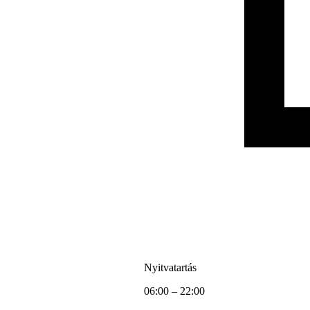
Nyitvatartás
06:00 – 22:00