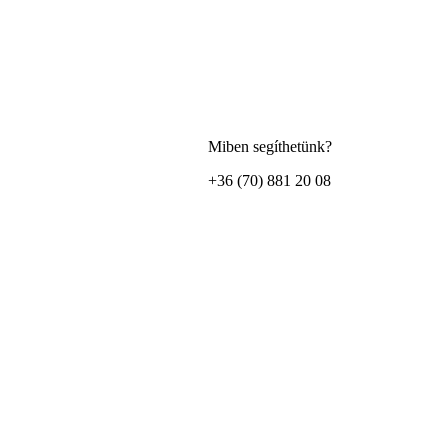
Miben segíthetünk?
+36 (70) 881 20 08