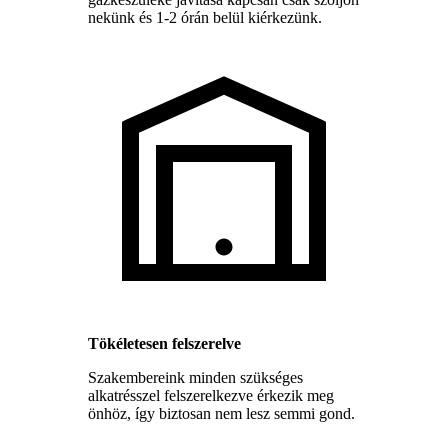
nekünk és 1-2 órán belül kiérkezünk.
Tökéletesen felszerelve
Szakembereink minden szükséges
alkatrésszel felszerelkezve érkezik meg
önhöz, így biztosan nem lesz semmi gond.