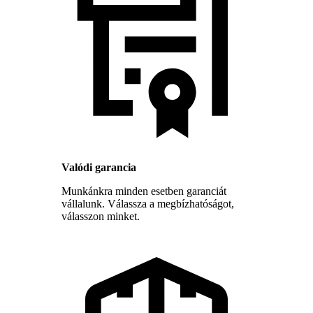
Valódi garancia
Munkánkra minden esetben garanciát
vállalunk. Válassza a megbízhatóságot,
válasszon minket.