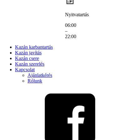
Nyitvatartás
06:00
–
22:00
Kazán karbantartás
Kazán javítás
Kazán csere
Kazán szerelés
Kapcsolat
Ajánlatkérés
Rólunk