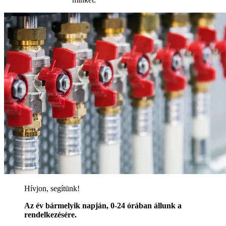
Hívjon, segítünk!
Az év bármelyik napján, 0-24 órában állunk a
rendelkezésére.