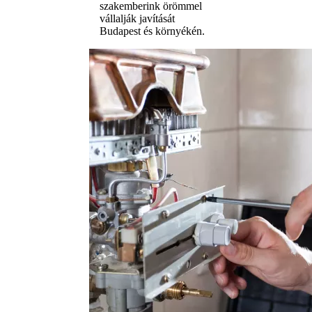
szakemberink örömmel
vállalják javítását
Budapest és környékén.