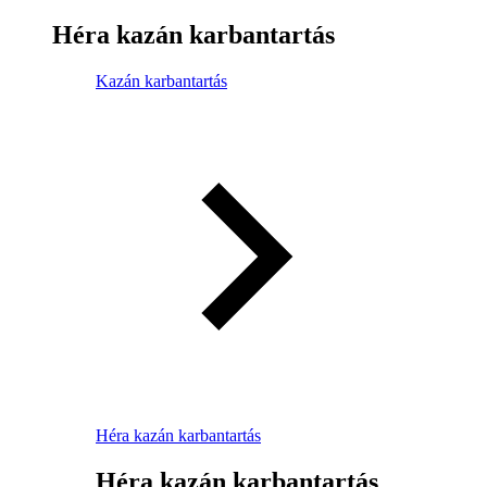
Héra kazán karbantartás
Kazán karbantartás
Héra kazán karbantartás
Héra kazán karbantartás