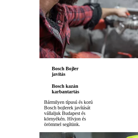
Bosch Bojler
javítás
Bosch kazán
karbantartás
Bármilyen típusú és korú
Bosch bojlerek javítását
vállaljuk Budapest és
környékén. Hívjon és
örömmel segítünk.