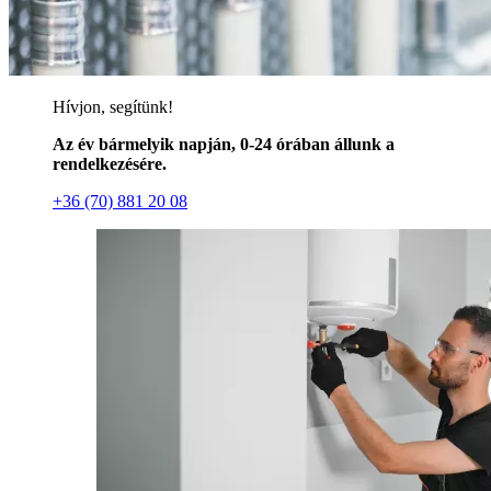
Hívjon, segítünk!
Az év bármelyik napján, 0-24 órában állunk a
rendelkezésére.
+36 (70) 881 20 08