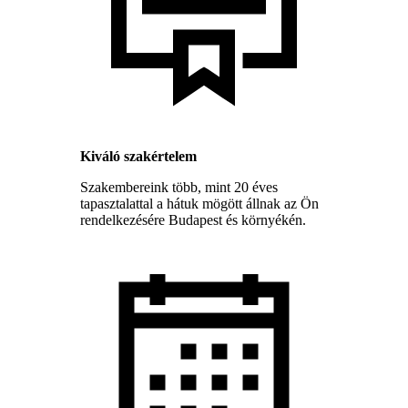
Kiváló szakértelem
Szakembereink több, mint 20 éves
tapasztalattal a hátuk mögött állnak az Ön
rendelkezésére Budapest és környékén.