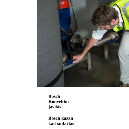
Bosch
Konvektor
javítás
Bosch kazán
karbantartás