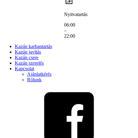
Nyitvatartás
06:00
–
22:00
Kazán karbantartás
Kazán javítás
Kazán csere
Kazán szerelés
Kapcsolat
Ajánlatkérés
Rólunk