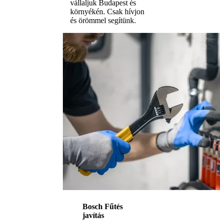
vállaljuk Budapest és
környékén. Csak hívjon
és örömmel segítünk.
Bosch Fűtés
javítás