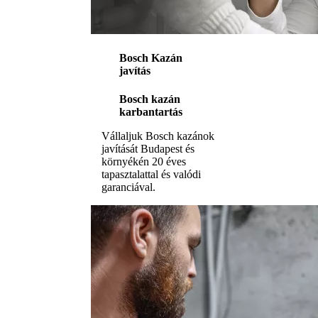
Bosch Kazán
javítás
Bosch kazán
karbantartás
Vállaljuk Bosch kazánok
javítását Budapest és
környékén 20 éves
tapasztalattal és valódi
garanciával.