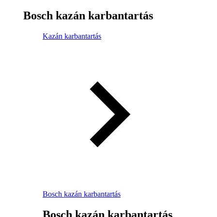
Bosch kazán karbantartás
Kazán karbantartás
Bosch kazán karbantartás
Bosch kazán karbantartás