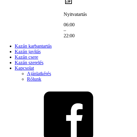
Nyitvatartás
06:00
–
22:00
Kazán karbantartás
Kazán javítás
Kazán csere
Kazán szerelés
Kapcsolat
Ajánlatkérés
Rólunk