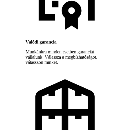
Valódi garancia
Munkánkra minden esetben garanciát
vállalunk. Válassza a megbízhatóságot,
válasszon minket.