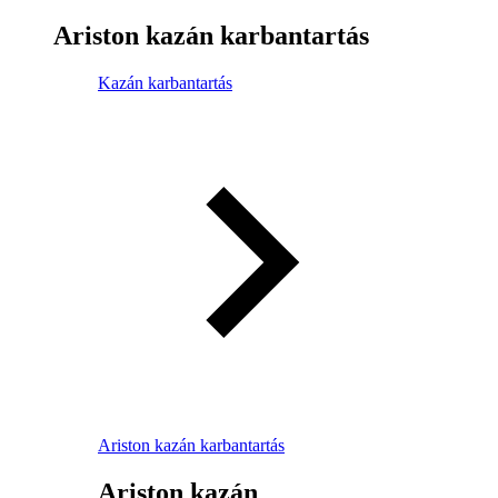
Ariston kazán karbantartás
Kazán karbantartás
Ariston kazán karbantartás
Ariston kazán