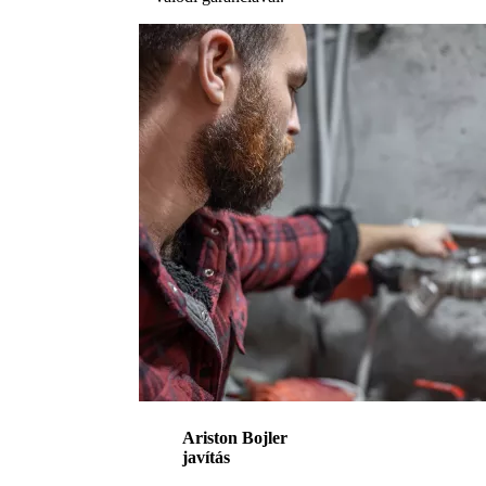
Ariston Bojler
javítás